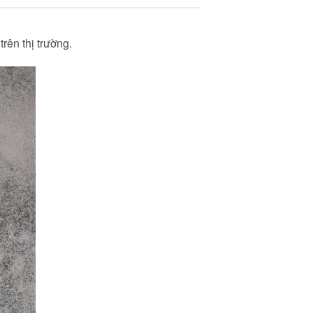
rên thị trường.