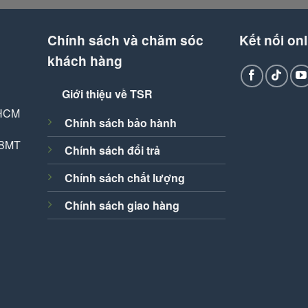
Chính sách và chăm sóc
Kết nối onl
khách hàng
Giới thiệu về TSR
 HCM
Chính sách bảo hành
 BMT
Chính sách đổi trả
Chính sách chất lượng
Chính sách giao hàng